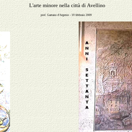
L'arte minore nella città di Avellino
prof. Gaetano d'Argenio - 19 febbraio 2009