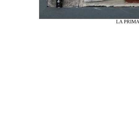
LA PRIM