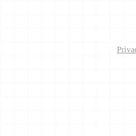
Priva