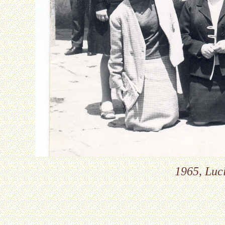
1965, Luci