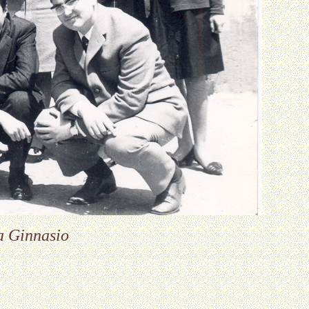
ta Ginnasio